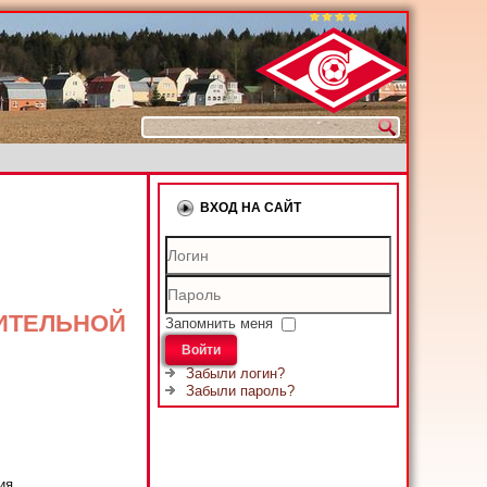
ВХОД НА САЙТ
Логин
ительной
Пароль
Запомнить меня
Войти
Забыли логин?
Забыли пароль?
ия.